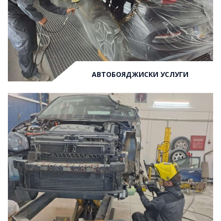
АВТОБОЯДЖИСКИ УСЛУГИ