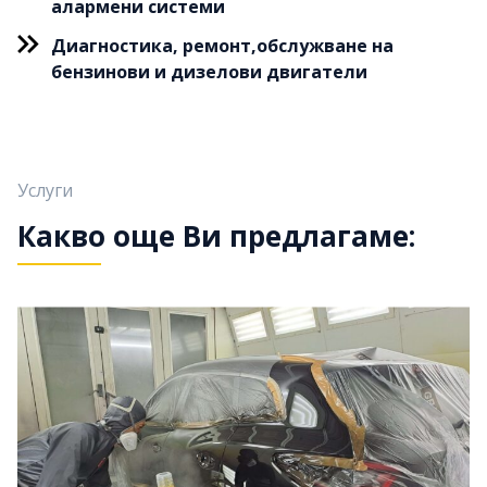
алармени системи
Диагностика, ремонт,обслужване на
бензинови и дизелови двигатели
Услуги
Какво още Ви предлагаме: