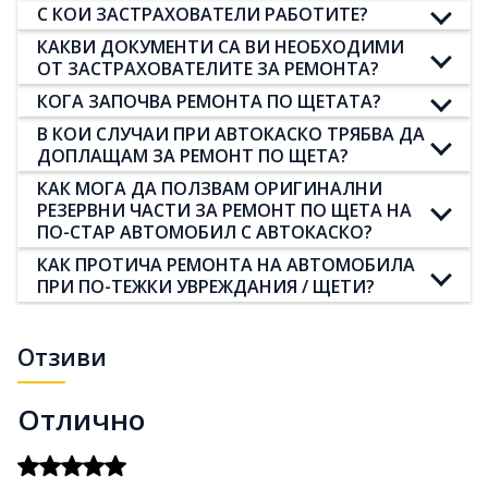
С КОИ ЗАСТРАХОВАТЕЛИ РАБОТИТЕ?
КАКВИ ДОКУМЕНТИ СА ВИ НЕОБХОДИМИ
ОТ ЗАСТРАХОВАТЕЛИТЕ ЗА РЕМОНТА?
КОГА ЗАПОЧВА РЕМОНТА ПО ЩЕТАТА?
В КОИ СЛУЧАИ ПРИ АВТОКАСКО ТРЯБВА ДА
ДОПЛАЩАМ ЗА РЕМОНТ ПО ЩЕТА?
КАК МОГА ДА ПОЛЗВАМ ОРИГИНАЛНИ
РЕЗЕРВНИ ЧАСТИ ЗА РЕМОНТ ПО ЩЕТА НА
ПО-СТАР АВТОМОБИЛ С АВТОКАСКО?
КАК ПРОТИЧА РЕМОНТА НА АВТОМОБИЛА
ПРИ ПО-ТЕЖКИ УВРЕЖДАНИЯ / ЩЕТИ?
Отзиви
Отлично