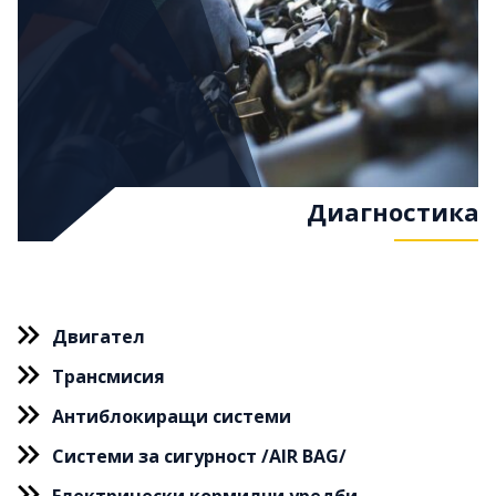
Диагностика
Двигател
Трансмисия
Антиблокиращи системи
Системи за сигурност /AIR BAG/