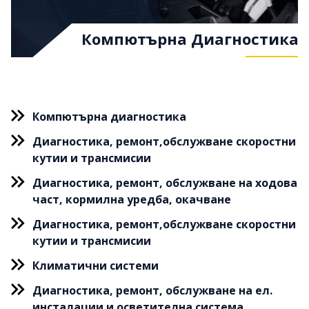
Компютърна Диагностика
Компютърна диагностика
Диагностика, ремонт,обслужване скоростни
кутии и трансмисии
Диагностика, ремонт, обслужване на ходова
част, кормилна уредба, окачване
Диагностика, ремонт,обслужване скоростни
кутии и трансмисии
Климатични системи
Диагностика, ремонт, обслужване на ел.
инсталации и осветителна система