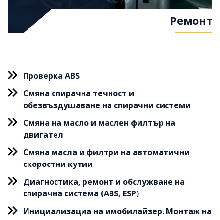
Ремонт
Проверка ABS
Смяна спирачна течност и
обезвъздушаване на спирачни системи
Смяна на масло и маслен филтър на
двигател
Смяна масла и филтри на автоматични
скоростни кутии
Диагностика, ремонт и обслужване на
спирачна система (ABS, ESP)
Инициализациа на имобилайзер. Монтаж на