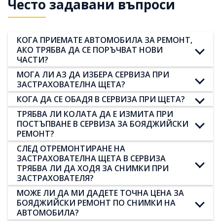
Често задавани въпроси
КОГА ПРИЕМАТЕ АВТОМОБИЛА ЗА РЕМОНТ,
АКО ТРЯБВА ДА СЕ ПОРЪЧВАТ НОВИ
ЧАСТИ?
МОГА ЛИ АЗ ДА ИЗБЕРА СЕРВИЗА ПРИ
ЗАСТРАХОВАТЕЛНА ЩЕТА?
КОГА ДА СЕ ОБАДЯ В СЕРВИЗА ПРИ ЩЕТА?
ТРЯБВА ЛИ КОЛАТА ДА Е ИЗМИТА ПРИ
ПОСТЪПВАНЕ В СЕРВИЗА ЗА БОЯДЖИЙСКИ
РЕМОНТ?
СЛЕД ОТРЕМОНТИРАНЕ НА
ЗАСТРАХОВАТЕЛНА ЩЕТА В СЕРВИЗА
ТРЯБВА ЛИ ДА ХОДЯ ЗА СНИМКИ ПРИ
ЗАСТРАХОВАТЕЛЯ?
МОЖЕ ЛИ ДА МИ ДАДЕТЕ ТОЧНА ЦЕНА ЗА
БОЯДЖИЙСКИ РЕМОНТ ПО СНИМКИ НА
АВТОМОБИЛА?