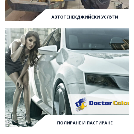
АВТОТЕНЕКДЖИЙСКИ УСЛУГИ
ПОЛИРАНЕ И ПАСТИРАНЕ