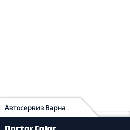
Автосервиз Варна