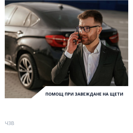
ПОМОЩ ПРИ ЗАВЕЖДАНЕ НА ЩЕТИ
ЧЗВ