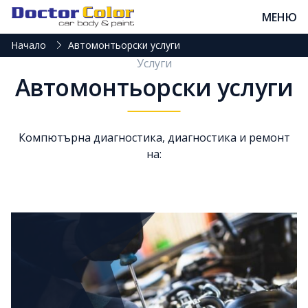
МЕНЮ
Начало
Автомонтьорски услуги
Услуги
Автомонтьорски услуги
Компютърна диагностика, диагностика и ремонт
на: