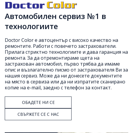
Автомобилен сервиз №1 в
технологиите
Doctor Color e автоцентър с високо качество на
ремонтите. Работи с повечето застрахователи.
Прилага стриктно технологиите и дава гаранция на
ремонта. За да отремонтираме щета на
застрахован автомобил, първо трябва да имаме
опис и възлагателно писмо от застрахователя Ви за
нашия сервиз. Може да ни донесете документите
на място в сервиза или да ни изпратите сканирано
копие на e-mail, заедно с телефон за контакт.
ОБАДЕТЕ НИ СЕ
СВЪРЖЕТЕ СЕ С НАС