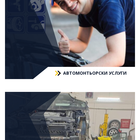
АВТОМОНТЬОРСКИ УСЛУГИ