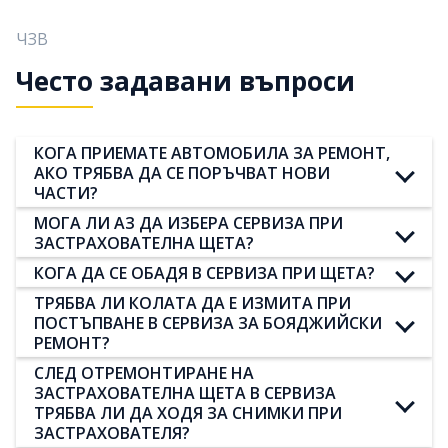
ЧЗВ
Често задавани въпроси
КОГА ПРИЕМАТЕ АВТОМОБИЛА ЗА РЕМОНТ,
АКО ТРЯБВА ДА СЕ ПОРЪЧВАТ НОВИ
ЧАСТИ?
МОГА ЛИ АЗ ДА ИЗБЕРА СЕРВИЗА ПРИ
ЗАСТРАХОВАТЕЛНА ЩЕТА?
КОГА ДА СЕ ОБАДЯ В СЕРВИЗА ПРИ ЩЕТА?
ТРЯБВА ЛИ КОЛАТА ДА Е ИЗМИТА ПРИ
ПОСТЪПВАНЕ В СЕРВИЗА ЗА БОЯДЖИЙСКИ
РЕМОНТ?
СЛЕД ОТРЕМОНТИРАНЕ НА
ЗАСТРАХОВАТЕЛНА ЩЕТА В СЕРВИЗА
ТРЯБВА ЛИ ДА ХОДЯ ЗА СНИМКИ ПРИ
ЗАСТРАХОВАТЕЛЯ?