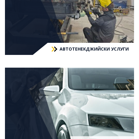
АВТОТЕНЕКДЖИЙСКИ УСЛУГИ