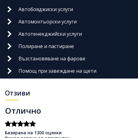
Автобояджиски услуги
Автомонтьорски услуги
Автотенекджийски услуги
Полиране и пастиране
Възстановяване на фарове
Помощ при завеждане на щети
Отзиви
Отлично
Базирана на 1300 оценки