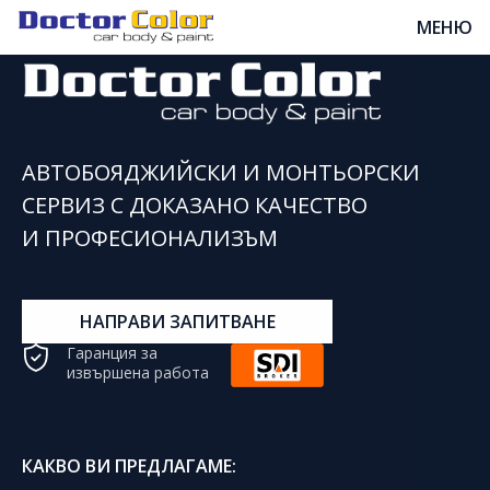
МЕНЮ
АВТОБОЯДЖИЙСКИ И МОНТЬОРСКИ
СЕРВИЗ С ДОКАЗАНО КАЧЕСТВО
И ПРОФЕСИОНАЛИЗЪМ
НАПРАВИ ЗАПИТВАНЕ
Гаранция за
извършена работа
КАКВО ВИ ПРЕДЛАГАМЕ: