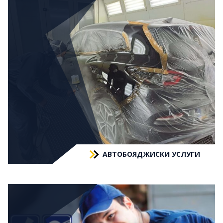
АВТОБОЯДЖИСКИ УСЛУГИ