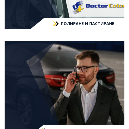
ПОЛИРАНЕ И ПАСТИРАНЕ