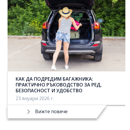
КАК ДА ПОДРЕДИМ БАГАЖНИКА:
ПРАКТИЧНО РЪКОВОДСТВО ЗА РЕД,
БЕЗОПАСНОСТ И УДОБСТВО
23 януари 2026 г.
Вижте повече