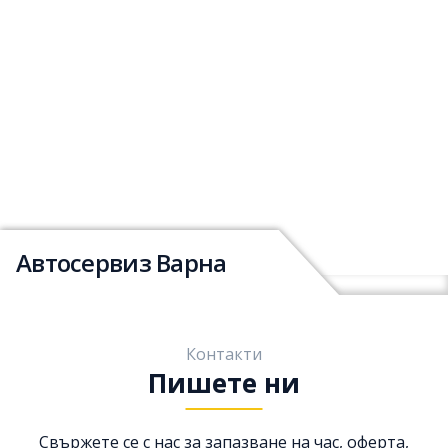
Автосервиз Варна
Контакти
Пишете ни
Свържете се с нас за запазване на час, оферта,