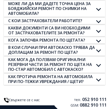
МОЖЕ ЛИ ДА МИ ДАДЕТЕ ТОЧНА ЦЕНА ЗА
БОЯДЖИЙСКИ РЕМОНТ ПО СНИМКИ НА
АВТОМОБИЛА?
С КОИ ЗАСТРАХОВАТЕЛИ РАБОТИТЕ?
КАКВИ ДОКУМЕНТИ СА ВИ НЕОБХОДИМИ
ОТ ЗАСТРАХОВАТЕЛИТЕ ЗА РЕМОНТА?
КОГА ЗАПОЧВА РЕМОНТА ПО ЩЕТАТА?
В КОИ СЛУЧАИ ПРИ АВТОКАСКО ТРЯБВА ДА
ДОПЛАЩАМ ЗА РЕМОНТ ПО ЩЕТА?
КАК МОГА ДА ПОЛЗВАМ ОРИГИНАЛНИ
РЕЗЕРВНИ ЧАСТИ ЗА РЕМОНТ ПО ЩЕТА НА
ПО-СТАР АВТОМОБИЛ С АВТОКАСКО?
КАК ПРОТИЧА РЕМОНТА НА АВТОМОБИЛА
ПРИ ПО-ТЕЖКИ УВРЕЖДАНИЯ / ЩЕТИ?
052 910 111
тел.:
Свържете се с нас
0882 910 111
GSM: