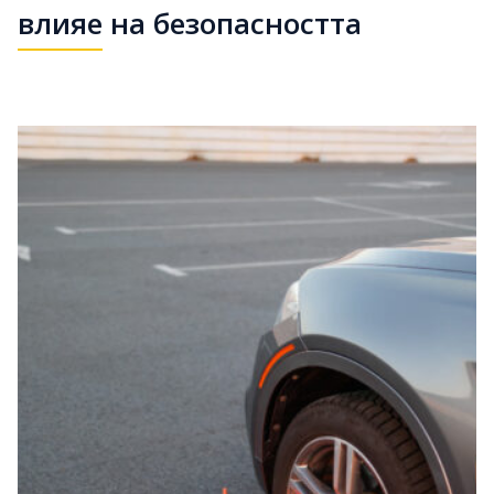
влияе на безопасността