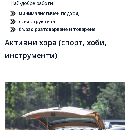
Най-добре работи:
минималистичен подход
ясна структура
бързо разтоварване и товарене
Активни хора (спорт, хоби,
инструменти)